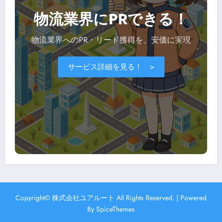
物流業界にPRできる！
物流業界へのPR・リード獲得を、安価に実現
サービス詳細を見る！ >
Copyright© 株式会社ユアルート All Rights Reserved. | Powered
By
SpiceThemes