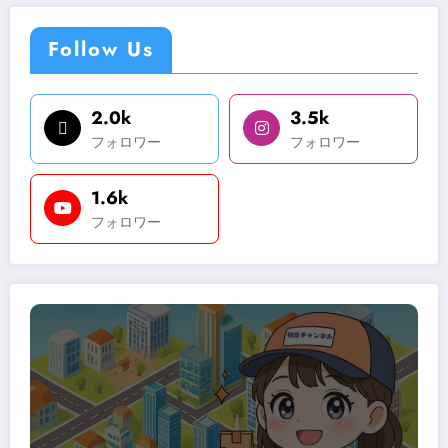
Follow Us
2.0k
3.5k
フォロワー
フォロワー
1.6k
フォロワー