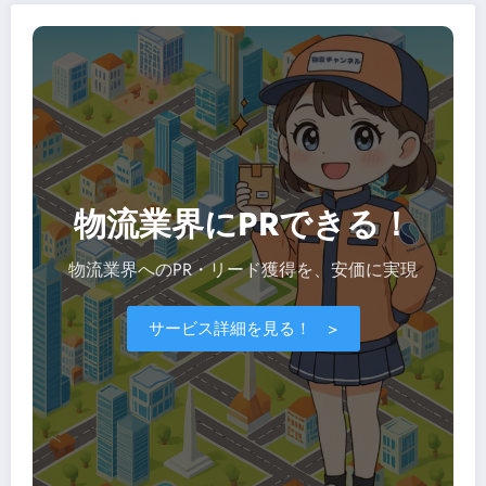
物流業界にPRできる！
物流業界へのPR・リード獲得を、安価に実現
サービス詳細を見る！ >