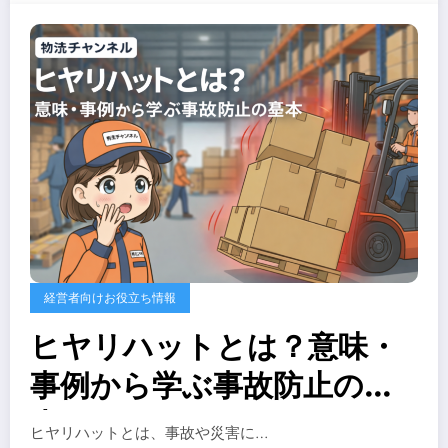
経営者向けお役立ち情報
ヒヤリハットとは？意味・
事例から学ぶ事故防止の基
本
ヒヤリハットとは、事故や災害に…