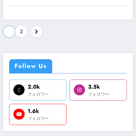
1
2
Follow Us
2.0k
3.5k
フォロワー
フォロワー
1.6k
フォロワー