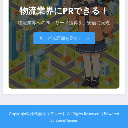
物流業界にPRできる！
物流業界へのPR・リード獲得を、安価に実現
サービス詳細を見る！ >
Copyright© 株式会社ユアルート All Rights Reserved. | Powered
By
SpiceThemes