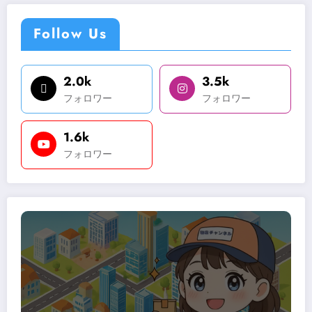
Follow Us
2.0k
3.5k
フォロワー
フォロワー
1.6k
フォロワー