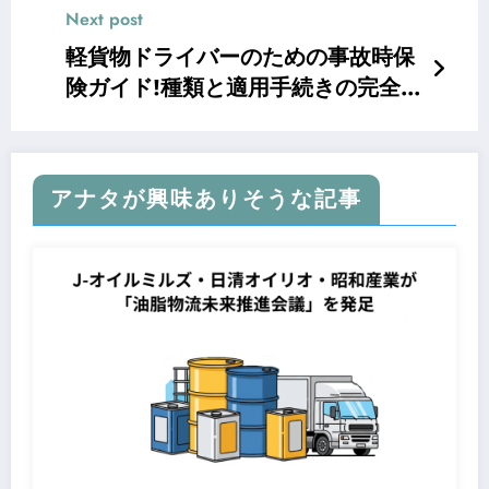
Next post
軽貨物ドライバーのための事故時保
険ガイド!種類と適用手続きの完全マ
ニュアル
アナタが興味ありそうな記事