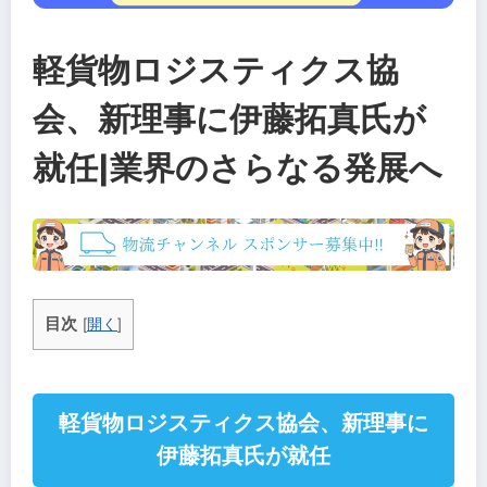
軽貨物ロジスティクス協
会、新理事に伊藤拓真氏が
就任|業界のさらなる発展へ
目次
[
開く
]
軽貨物ロジスティクス協会、新理事に
伊藤拓真氏が就任