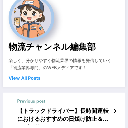
物流チャンネル編集部
楽しく、分かりやすく物流業界の情報を発信していく
「物流業界専門」のWEBメディアです！
View All Posts
Previous post
【トラックドライバー】長時間運転
におけるおすすめの日焼け防止＆ケ
アガイド