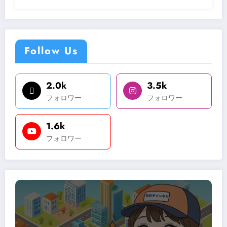
Follow Us
2.0k
3.5k
フォロワー
フォロワー
1.6k
フォロワー