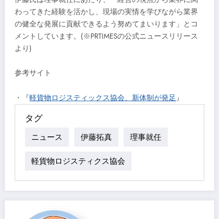
わってきた経験を活かし、現場の実情を学びながら業界
の健全な発展に貢献できるよう努めてまいります」とコ
メントしています。(※PRTIMESの公式ニュースリリース
より)
参考サイト
・『
軽貨物ロジスティックス協会、新体制が発足
』
タグ
ニュース
伊藤拓真
理事就任
軽貨物ロジスティクス協会