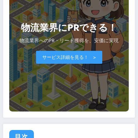
物流業界にPRできる！
物流業界へのPR・リード獲得を、安価に実現
サービス詳細を見る！ >
目次