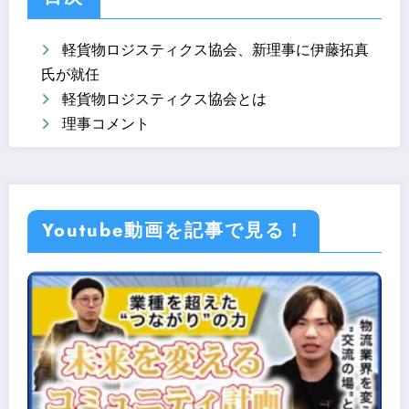
軽貨物ロジスティクス協会、新理事に伊藤拓真
氏が就任
軽貨物ロジスティクス協会とは
理事コメント
Youtube動画を記事で見る！