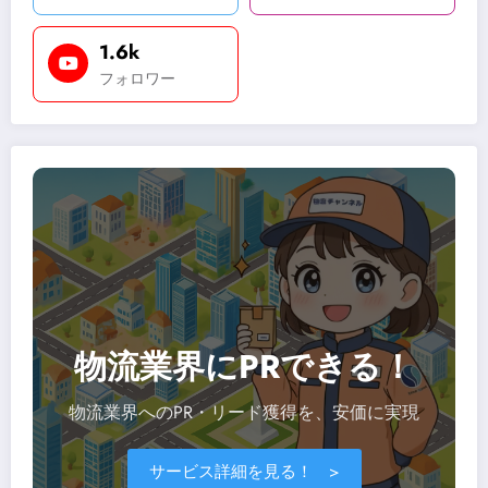
1.6k
フォロワー
物流業界にPRできる！
物流業界へのPR・リード獲得を、安価に実現
サービス詳細を見る！ >