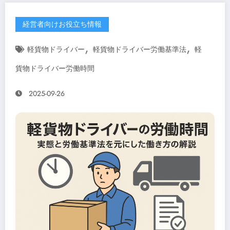
経営者向けお役立ち情報
,
,
軽貨物ドライバー
軽貨物ドライバー労働基準法
軽
貨物ドライバー労働時間
2025-09-26