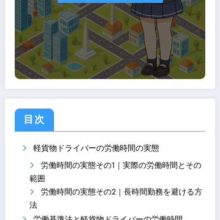
目次
軽貨物ドライバーの労働時間の実態
労働時間の実態その1｜実際の労働時間とその
範囲
労働時間の実態その2｜長時間勤務を避ける方
法
労働基準法と軽貨物ドライバーの労働時間