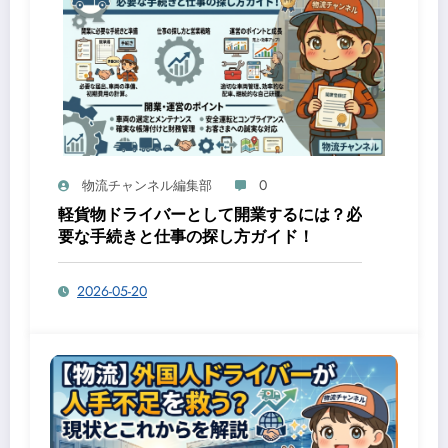
0
物流チャンネル編集部
軽貨物ドライバーとして開業するには？必
要な手続きと仕事の探し方ガイド！
2026-05-20