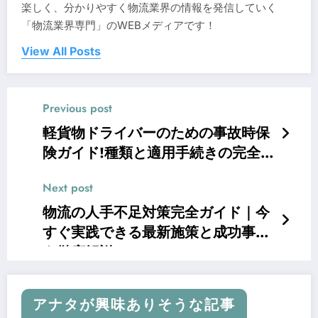
楽しく、分かりやすく物流業界の情報を発信していく
「物流業界専門」のWEBメディアです！
View All Posts
Previous post
軽貨物ドライバーのための事故時保
険ガイド!種類と適用手続きの完全マ
ニュアル
Next post
物流の人手不足対策完全ガイド｜今
すぐ実践できる最新施策と成功事例
を徹底解説
アナタが興味ありそうな記事