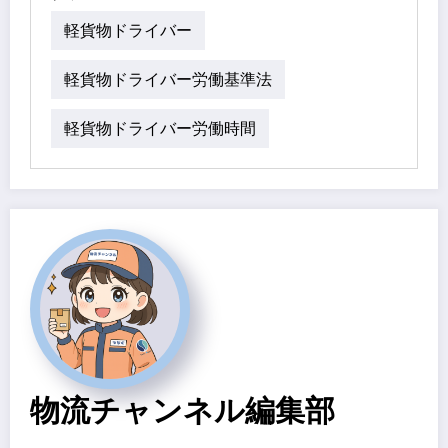
軽貨物ドライバー
軽貨物ドライバー労働基準法
軽貨物ドライバー労働時間
物流チャンネル編集部