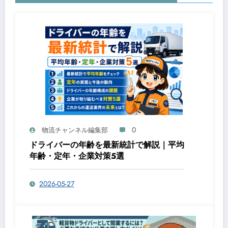
0
物流チャンネル編集部
ドライバーの年齢を最新統計で解説｜平均
年齢・定年・企業対策5選
2026-05-27