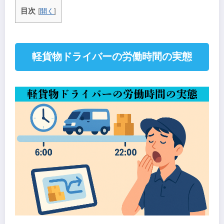
目次
[
開く
]
軽貨物ドライバーの労働時間の実態