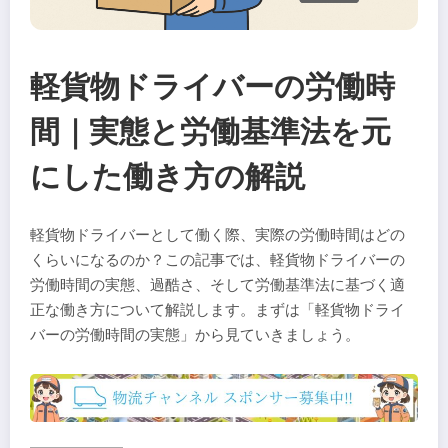
軽貨物ドライバーの労働時
間｜実態と労働基準法を元
にした働き方の解説
軽貨物ドライバーとして働く際、実際の労働時間はどの
くらいになるのか？この記事では、軽貨物ドライバーの
労働時間の実態、過酷さ、そして労働基準法に基づく適
正な働き方について解説します。まずは「軽貨物ドライ
バーの労働時間の実態」から見ていきましょう。