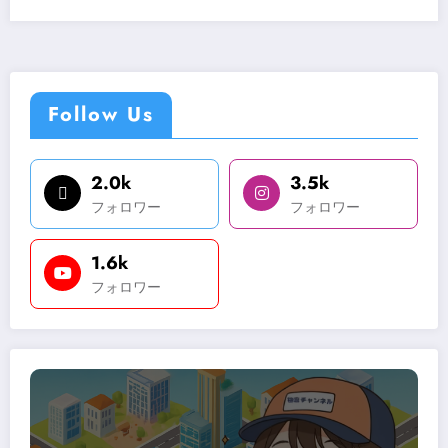
Follow Us
2.0k
3.5k
フォロワー
フォロワー
1.6k
フォロワー