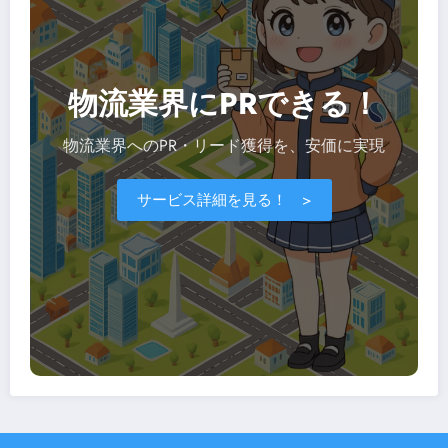
物流業界にPRできる！
物流業界へのPR・リード獲得を、安価に実現
サービス詳細を見る！ >